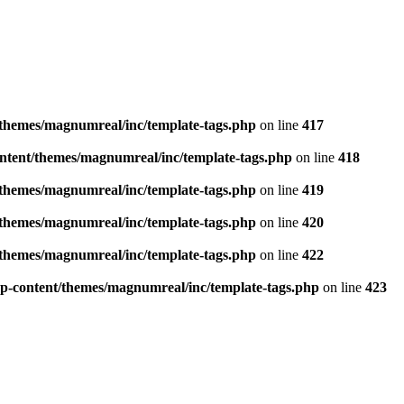
themes/magnumreal/inc/template-tags.php
on line
417
ntent/themes/magnumreal/inc/template-tags.php
on line
418
themes/magnumreal/inc/template-tags.php
on line
419
themes/magnumreal/inc/template-tags.php
on line
420
themes/magnumreal/inc/template-tags.php
on line
422
p-content/themes/magnumreal/inc/template-tags.php
on line
423