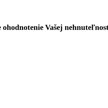
e ohodnotenie Vašej nehnuteľnost