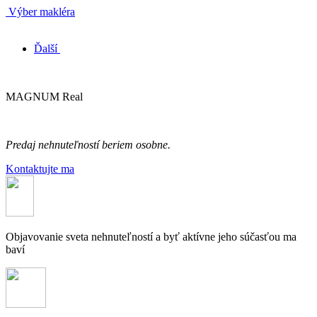
Výber makléra
Ďalší
MAGNUM Real
Predaj nehnuteľností beriem osobne.
Kontaktujte ma
Objavovanie sveta nehnuteľností a byť aktívne jeho súčasťou ma
baví