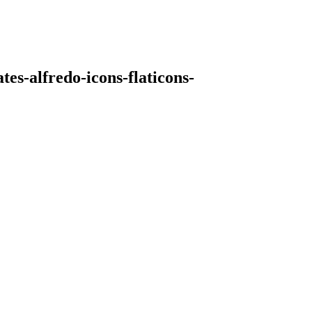
tes-alfredo-icons-flaticons-