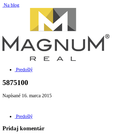
Na blog
Predošlý
5875100
Napísané
16. marca 2015
Predošlý
Pridaj komentár