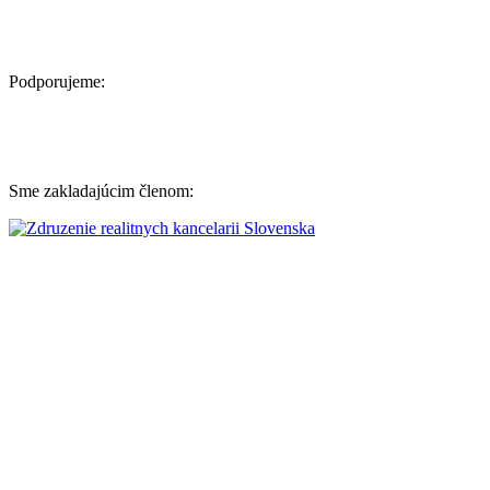
Podporujeme:
Sme zakladajúcim členom: